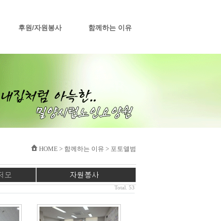
후원/자원봉사
함께하는 이유
HOME > 함께하는 이유 > 포토앨범
Total. 53