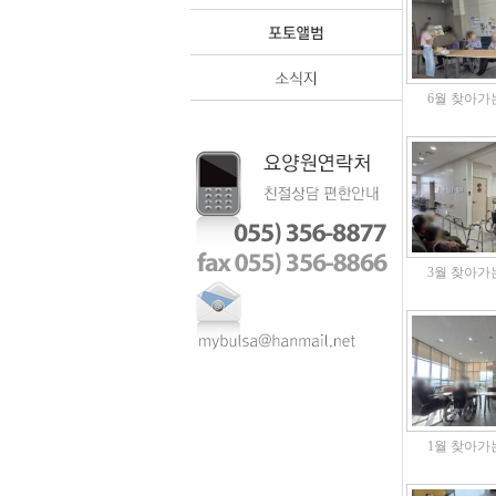
6월 찾아가
3월 찾아가
1월 찾아가