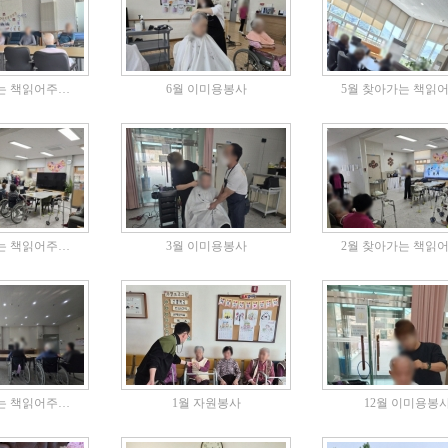
는 책읽어주…
6월 이미용봉사
5월 찾아가는 책읽
는 책읽어주…
3월 이미용봉사
2월 찾아가는 책읽
는 책읽어주…
1월 자원봉사
12월 이미용봉