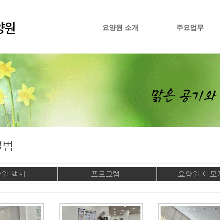
요양원 소개
주요업무