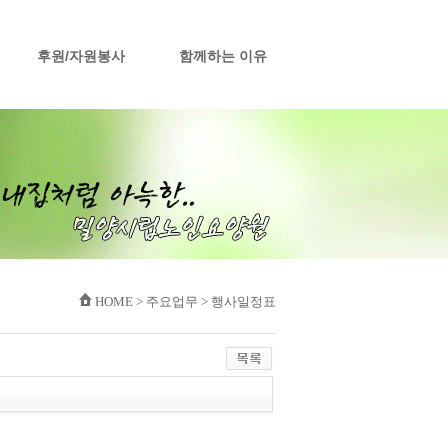
후원/자원봉사
함께하는 이유
HOME > 주요업무 > 행사일정표