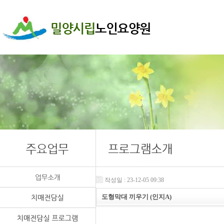
작성일 : 23-12-05 09:38
도형막대 끼우기 (인지A)