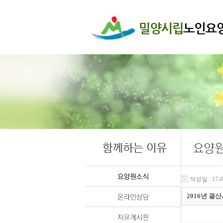
작성일 : 17-03
2016년 결