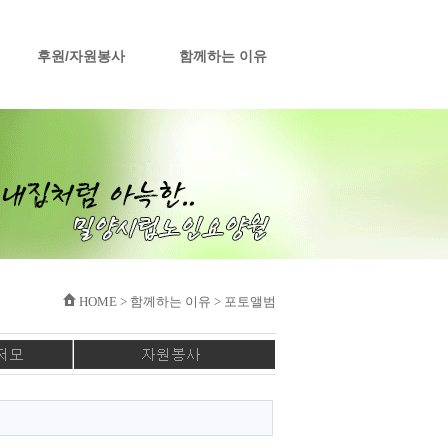
후원/자원봉사
함께하는 이유
HOME > 함께하는 이유 > 포토앨범