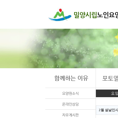
2월 설날인사