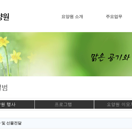
요양원 소개
주요업무
 및 선물전달