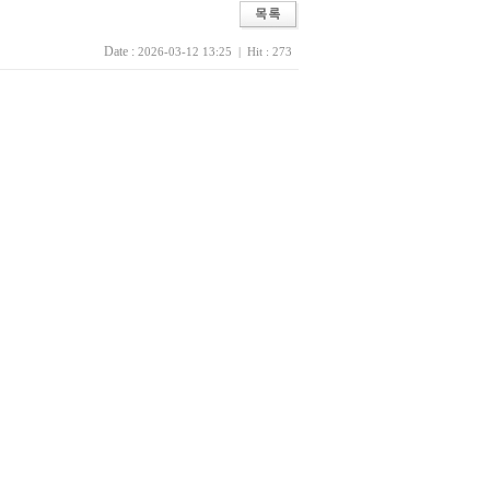
Date :
2026-03-12 13:25 | Hit : 273