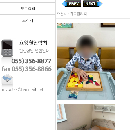
작성자 :
최고관리자