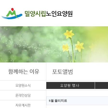
6월 물리치료