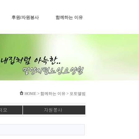
후원/자원봉사
함께하는 이유
HOME > 함께하는 이유 > 포토앨범