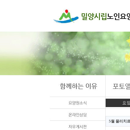
5월 물리치