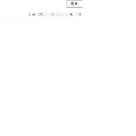
Date :
2025-06-16 11:56 | Hit : 518