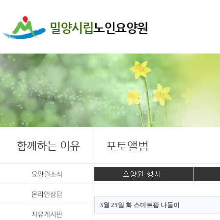
3월 25일 화 스마트팜 나들이