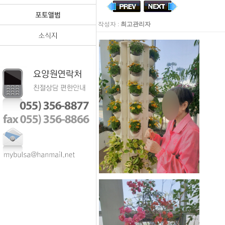
작성자 :
최고관리자