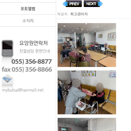
작성자 :
최고관리자