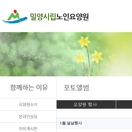
1월 설날행사