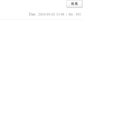
Date :
2024-05-02 13:48 | Hit : 591