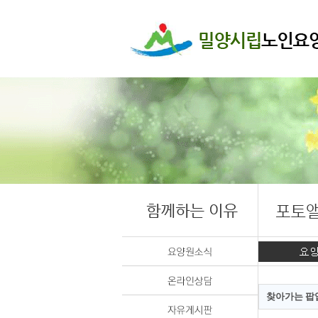
찾아가는 팝