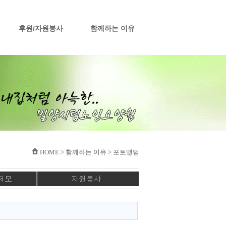
후원/자원봉사
함께하는 이유
HOME > 함께하는 이유 > 포토앨범