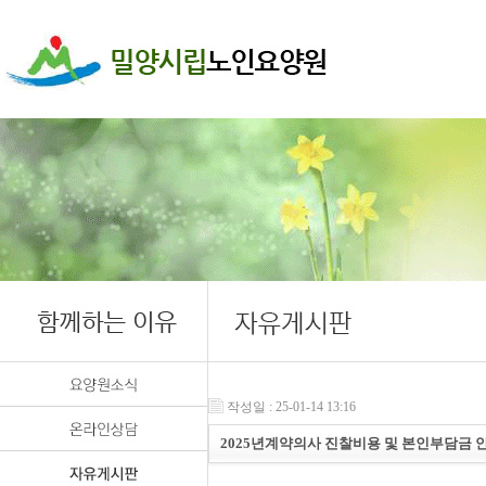
작성일 : 25-01-14 13:16
2025년계약의사 진찰비용 및 본인부담금 