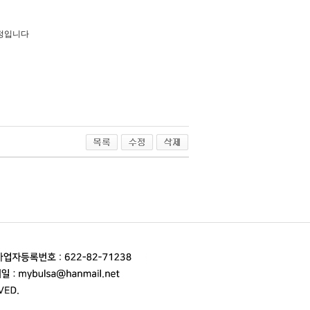
실정입니다