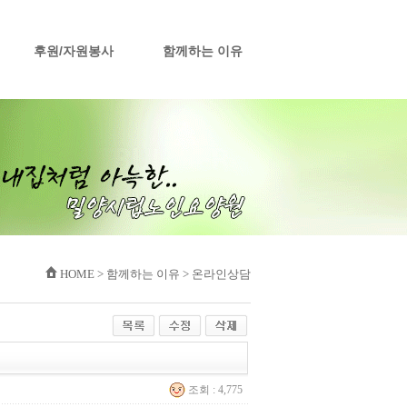
후원/자원봉사
함께하는 이유
HOME > 함께하는 이유 > 온라인상담
조회 : 4,775