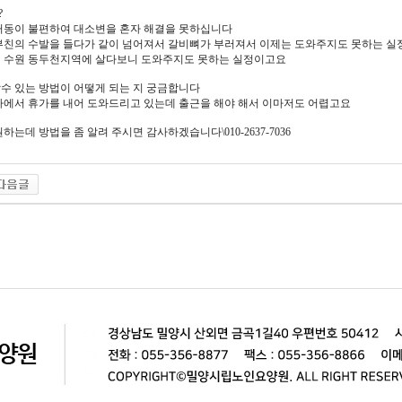
?
거동이 불편하여 대소변을 혼자 해결을 못하십니다
부친의 수발을 들다가 같이 넘어져서 갈비뼈가 부러져서 이제는 도와주지도 못하는 
 수원 동두천지역에 살다보니 도와주지도 못하는 실정이고요
수 있는 방법이 어떻게 되는 지 궁금합니다
사에서 휴가를 내어 도와드리고 있는데 출근을 해야 해서 이마저도 어렵고요
하는데 방법을 좀 알려 주시면 감사하겠습니다\010-2637-7036